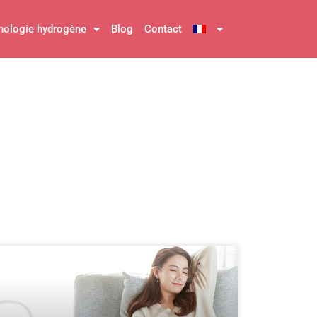
nologie hydrogène
Blog
Contact