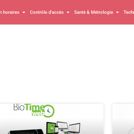
n horaires
Contrôle d’accès
Santé & Métrologie
Tech