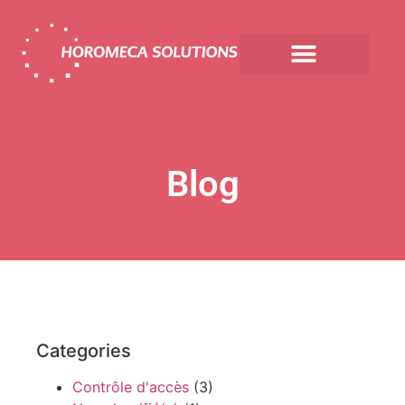
Blog
Categories
Contrôle d'accès
(3)