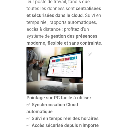
leur poste de travail, tandis que
toutes les données sont
centralisées
et sécurisées dans le cloud
. Suivi en
temps réel, rapports automatiques,
accès à distance : profitez d’un
système de
gestion des présences
moderne, flexible et sans contrainte
.
✅
Pointage sur PC facile à utiliser
✅
Synchronisation Cloud
automatique
✅
Suivi en temps réel des horaires
✅
Accès sécurisé depuis n’importe