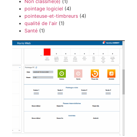
Non classifié(e)
(1)
pointage logiciel
(4)
pointeuse-et-timbreurs
(4)
qualité de l'air
(1)
Santé
(1)