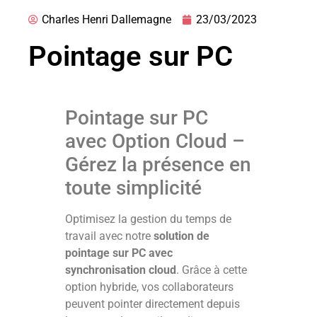
Charles Henri Dallemagne
23/03/2023
Pointage sur PC
Pointage sur PC
avec Option Cloud –
Gérez la présence en
toute simplicité
Optimisez la gestion du temps de
travail avec notre
solution de
pointage sur PC avec
synchronisation cloud
. Grâce à cette
option hybride, vos collaborateurs
peuvent pointer directement depuis