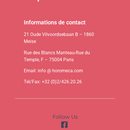
Informations de contact
21 Oude Vilvoordsebaan B – 1860
Meise
Rue des Blancs Manteau-Rue du
Temple, F – 75004 Paris
Email: info @ horomeca.com
Tel/Fax: +32 (0)2/426.20.26
Follow Us