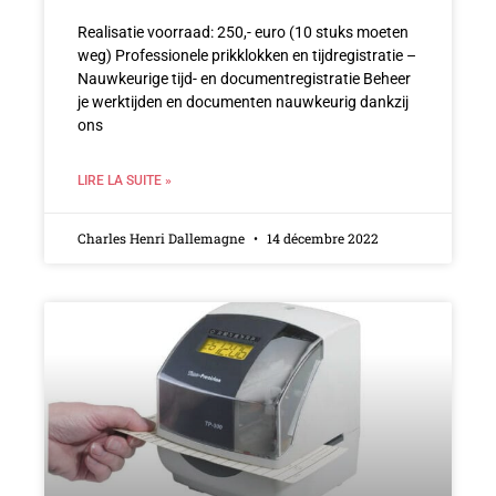
Realisatie voorraad: 250,- euro (10 stuks moeten
weg) Professionele prikklokken en tijdregistratie –
Nauwkeurige tijd- en documentregistratie Beheer
je werktijden en documenten nauwkeurig dankzij
ons
LIRE LA SUITE »
Charles Henri Dallemagne
14 décembre 2022