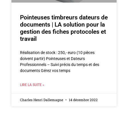
Pointeuses timbreurs dateurs de
documents | LA solution pour la
gestion des fiches protocoles et
travail
Réalisation de stock : 250,- euro (10 pièces
doivent partir) Pointeuses et Dateurs
Professionnels – Suivi précis du temps et des
documents Gérez vos temps
LIRE LA SUITE »
Charles Henri Dallemagne
14 décembre 2022