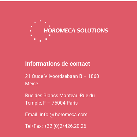
Informations de contact
21 Oude Vilvoordsebaan B – 1860
Meise
Rue des Blancs Manteau-Rue du
Temple, F – 75004 Paris
Email: info @ horomeca.com
Tel/Fax: +32 (0)2/426.20.26