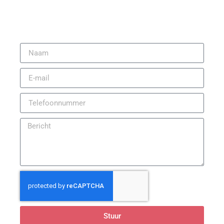
Stuur