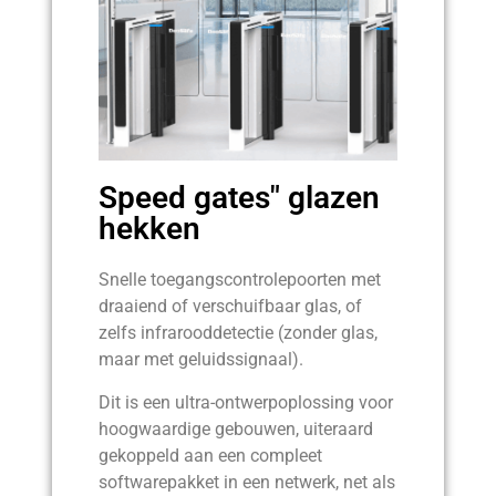
Speed gates" glazen
hekken
Snelle toegangscontrolepoorten met
draaiend of verschuifbaar glas, of
zelfs infrarooddetectie (zonder glas,
maar met geluidssignaal).
Dit is een ultra-ontwerpoplossing voor
hoogwaardige gebouwen, uiteraard
gekoppeld aan een compleet
softwarepakket in een netwerk, net als