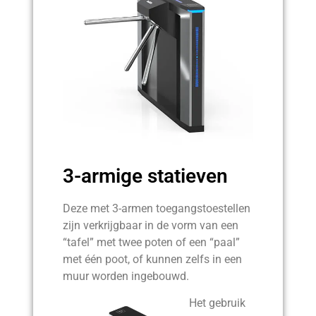
3-armige statieven
Deze met 3-armen toegangstoestellen
zijn verkrijgbaar in de vorm van een
“tafel” met twee poten of een “paal”
met één poot, of kunnen zelfs in een
muur worden ingebouwd.
Het gebruik