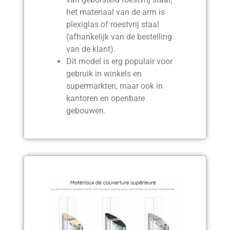
het materiaal van de arm is
plexiglas of roestvrij staal
(afhankelijk van de bestelling
van de klant).
Dit model is erg populair voor
gebruik in winkels en
supermarkten, maar ook in
kantoren en openbare
gebouwen.