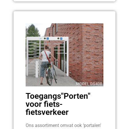
Toegangs"Porten"
voor fiets-
fietsverkeer
Ons assortiment omvat ook ‘portalen’