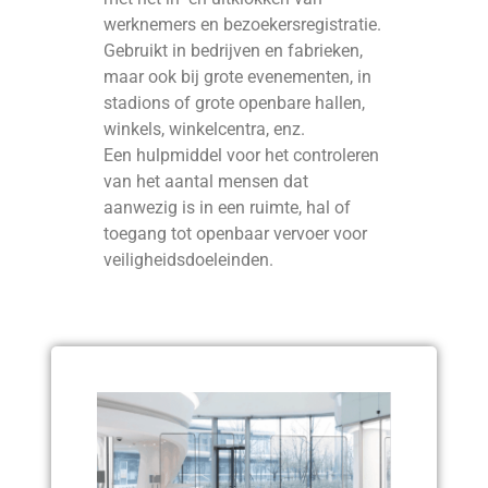
werknemers en bezoekersregistratie.
Gebruikt in bedrijven en fabrieken,
maar ook bij grote evenementen, in
stadions of grote openbare hallen,
winkels, winkelcentra, enz.
Een hulpmiddel voor het controleren
van het aantal mensen dat
aanwezig is in een ruimte, hal of
toegang tot openbaar vervoer voor
veiligheidsdoeleinden.