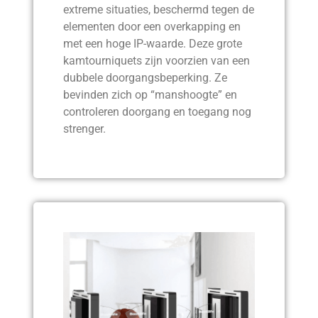
extreme situaties, beschermd tegen de
elementen door een overkapping en
met een hoge IP-waarde. Deze grote
kamtourniquets zijn voorzien van een
dubbele doorgangsbeperking. Ze
bevinden zich op “manshoogte” en
controleren doorgang en toegang nog
strenger.