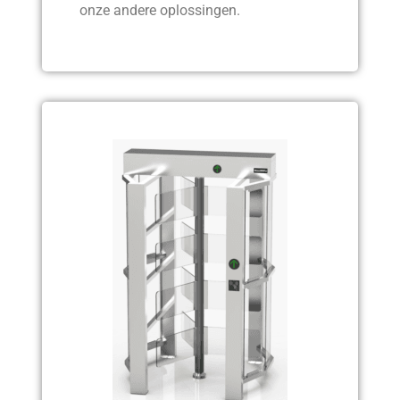
onze andere oplossingen.