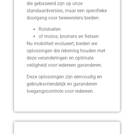
die gebaseerd zijn op onze
standaardversies, maar een specifieke
doorgang voor tweewielers bieden:
Rolstoelen
of motos, bromers en fietsen
Nu mobiliteit evolueert, bieden we
oplossingen die rekening houden met
deze veranderingen en optimale
veiligheid voor iedereen garanderen.
Deze oplossingen zijn eenvoudig en
gebruiksvriendelijk en garanderen
toegangscontrole voor iedereen.