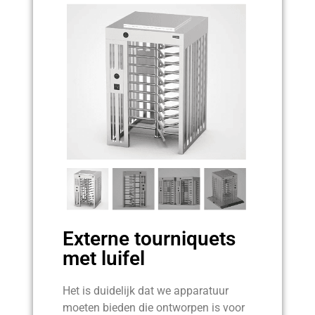
Externe tourniquets
met luifel
Het is duidelijk dat we apparatuur
moeten bieden die ontworpen is voor