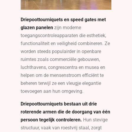
Driepoottourniquets en speed gates met
glazen panelen
zijn moderne
toegangscontroleapparaten die esthetiek,
functionaliteit en veiligheid combineren. Ze
worden steeds populairder in openbare
ruimtes zoals commerciële gebouwen,
luchthavens, congrescentra en musea en
helpen om de mensenstroom efficiënt te
beheren terwijl ze een vleugje elegantie
toevoegen aan hun omgeving.
Driepoottourniquets bestaan uit drie
roterende armen die de doorgang van één
persoon tegelijk controleren.
Hun stevige
structuur, vaak van roestvrij staal, zorgt