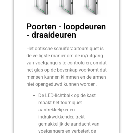
Poorten - loopdeuren
- draaideuren
Het optische schuifdraaitourniquet is
de veiligste manier om de in/uitgang
van voetgangers te controleren, omdat
het glas op de bovenkap voorkomt dat
mensen kunnen klimmen en de armen
niet opengeduwd kunnen worden.
De LED-lichtbalk op de kast
maakt het tourniquet
aantrekkelijker en
indrukwekkender, trekt
gemakkelijk de aandacht van
voetgangers en verbetert de