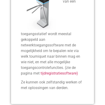
van een
toegangsstatief wordt meestal
gekoppeld aan
netwerktoegangssoftware met de
mogelijkheid om te bepalen wie via
welk tourniquet naar binnen mag en
wie niet, en met alle mogelijke
toegangscontrolefuncties. (zie de
pagina met
tijdregistratiesoftware)
Ze kunnen ook zelfstandig werken of
met oplossingen van derden.