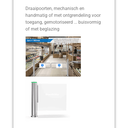
Draaipoorten, mechanisch en
handmatig of met ontgrendeling voor
toegang, gemotoriseerd … buisvormig
of met beglazing