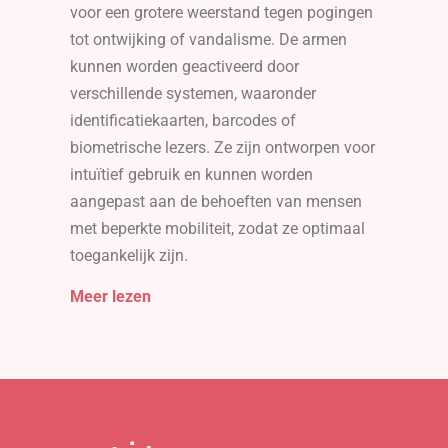
voor een grotere weerstand tegen pogingen
tot ontwijking of vandalisme. De armen
kunnen worden geactiveerd door
verschillende systemen, waaronder
identificatiekaarten, barcodes of
biometrische lezers. Ze zijn ontworpen voor
intuïtief gebruik en kunnen worden
aangepast aan de behoeften van mensen
met beperkte mobiliteit, zodat ze optimaal
toegankelijk zijn.
Meer lezen