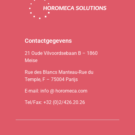
Contactgegevens
21 Oude Vilvoordsebaan B – 1860
Meise
Rue des Blancs Manteau-Rue du
Temple, F – 75004 Parijs
E-mail: info @ horomeca.com
Tel/Fax: +32 (0)2/426.20.26