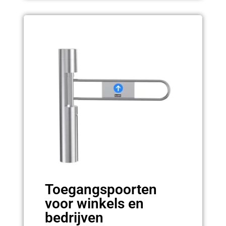
Toegangspoorten
voor winkels en
bedrijven