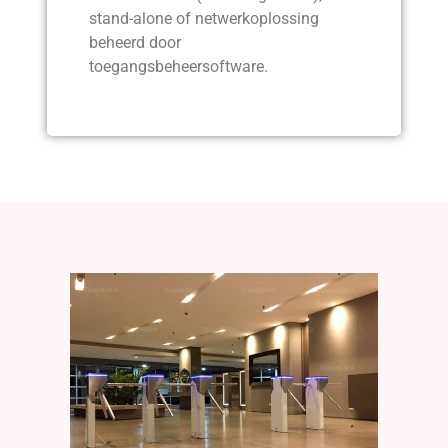
stand-alone of netwerkoplossing
beheerd door
toegangsbeheersoftware.