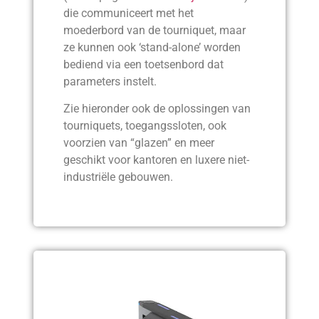
die communiceert met het
moederbord van de tourniquet, maar
ze kunnen ook ‘stand-alone’ worden
bediend via een toetsenbord dat
parameters instelt.
Zie hieronder ook de oplossingen van
tourniquets, toegangssloten, ook
voorzien van “glazen” en meer
geschikt voor kantoren en luxere niet-
industriële gebouwen.