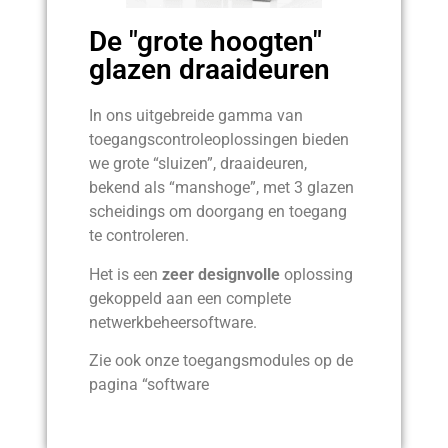
De "grote hoogten"
glazen draaideuren
In ons uitgebreide gamma van
toegangscontroleoplossingen bieden
we grote “sluizen”, draaideuren,
bekend als “manshoge”, met 3 glazen
scheidings om doorgang en toegang
te controleren.
Het is een
zeer designvolle
oplossing
gekoppeld aan een complete
netwerkbeheersoftware.
Zie ook onze toegangsmodules op de
pagina “software