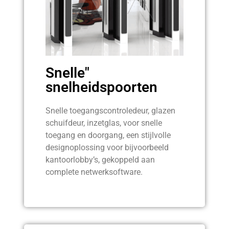
Snelle"
snelheidspoorten
Snelle toegangscontroledeur, glazen
schuifdeur, inzetglas, voor snelle
toegang en doorgang, een stijlvolle
designoplossing voor bijvoorbeeld
kantoorlobby’s, gekoppeld aan
complete netwerksoftware.