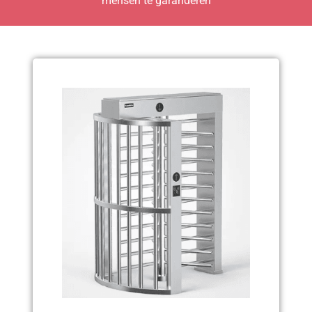
mensen te garanderen