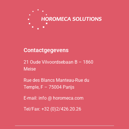
Contactgegevens
21 Oude Vilvoordsebaan B – 1860
Meise
Rue des Blancs Manteau-Rue du
Temple, F – 75004 Parijs
E-mail: info @ horomeca.com
Tel/Fax: +32 (0)2/426.20.26