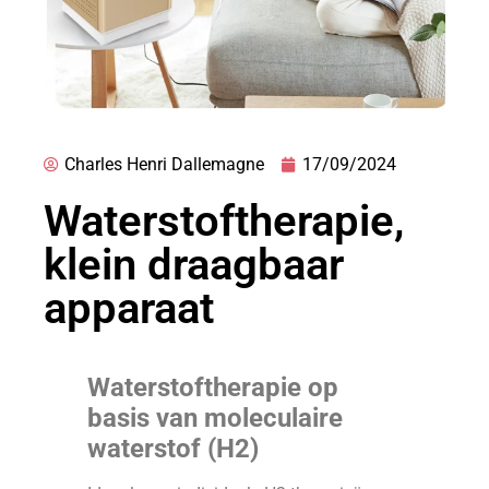
Charles Henri Dallemagne
17/09/2024
Waterstoftherapie,
klein draagbaar
apparaat
Waterstoftherapie op
basis van moleculaire
waterstof (H2)