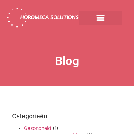
Blog
Categorieën
Gezondheid
(1)