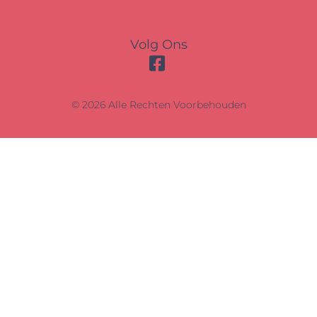
Volg Ons
© 2026 Alle Rechten Voorbehouden