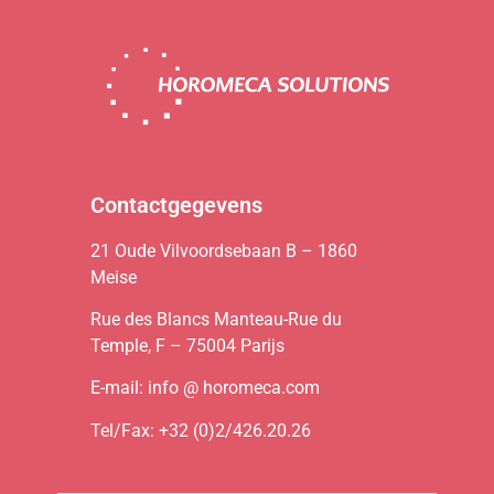
Contactgegevens
21 Oude Vilvoordsebaan B – 1860
Meise
Rue des Blancs Manteau-Rue du
Temple, F – 75004 Parijs
E-mail: info @ horomeca.com
Tel/Fax: +32 (0)2/426.20.26